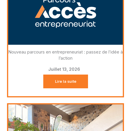
Nouveau parcours en entrepreneuriat : passez de l’idée à
l’action
Juillet 13, 2026
Lire la suite