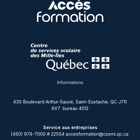
Informations
430 Boulevard Arthur-Sauvé, Saint-Eustache, QC J7R
6V7 bureau 4012
Service aux entreprises
(450) 974-7000 # 22554
accesformation@cssmi.qc.ca