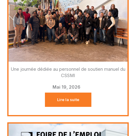
Une journée dédiée au personnel de soutien manuel du
CSSMI
Mai 19, 2026
Lire la suite