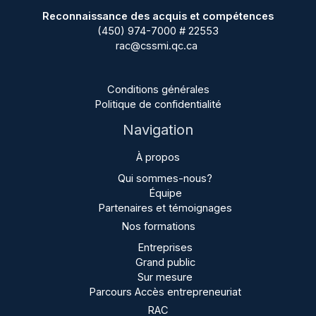
Reconnaissance des acquis et compétences
(450) 974-7000 # 22553
rac@cssmi.qc.ca
Conditions générales
Politique de confidentialité
Navigation
À propos
Qui sommes-nous?
Équipe
Partenaires et témoignages
Nos formations
Entreprises
Grand public
Sur mesure
Parcours Accès entrepreneuriat
RAC