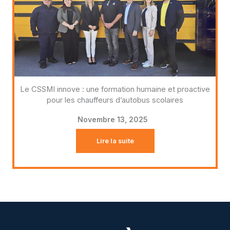
Le CSSMI innove : une formation humaine et proactive
pour les chauffeurs d’autobus scolaires
Novembre 13, 2025
Lire la suite