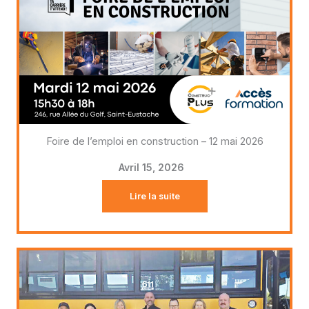
Foire de l’emploi en construction – 12 mai 2026
Avril 15, 2026
Lire la suite