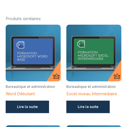
Produits similaires
Bureautique et administration
Bureautique et administration
Word Débutant
Excel niveau Intermédiaire
Lire la suite
Lire la suite