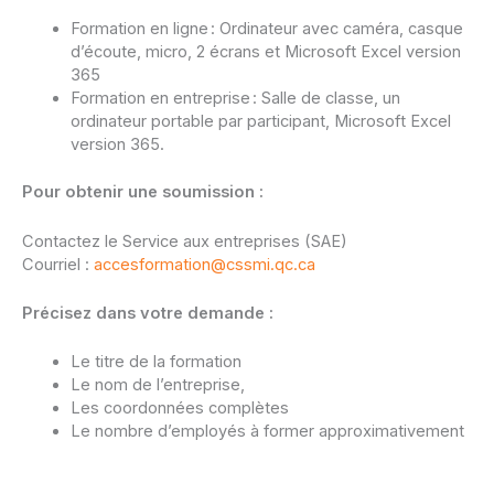
Formation en ligne : Ordinateur avec caméra, casque
d’écoute, micro, 2 écrans et Microsoft Excel version
365
Formation en entreprise : Salle de classe, un
ordinateur portable par participant, Microsoft Excel
version 365.
Pour obtenir une soumission :
Contactez le Service aux entreprises (SAE)
Courriel :
accesformation@cssmi.qc.ca
Précisez dans votre demande :
Le titre de la formation
Le nom de l’entreprise,
Les coordonnées complètes
Le nombre d’employés à former approximativement