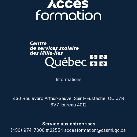
Informations
430 Boulevard Arthur-Sauvé, Saint-Eustache, QC J7R
6V7 bureau 4012
Service aux entreprises
(450) 974-7000 # 22554
accesformation@cssmi.qc.ca