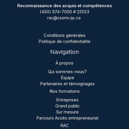
Reconnaissance des acquis et compétences
(450) 974-7000 # 22553
rac@cssmi.qc.ca
Conditions générales
Politique de confidentialité
Navigation
À propos
Qui sommes-nous?
Équipe
Partenaires et témoignages
Nos formations
Entreprises
Grand public
Sur mesure
Parcours Accès entrepreneuriat
RAC