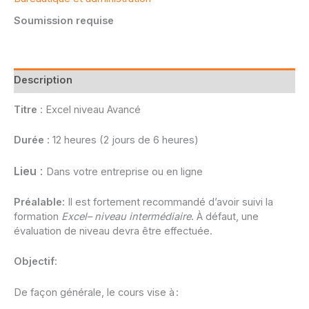
Soumission requise
Description
Titre
: Excel niveau Avancé
Durée
: 12 heures (2 jours de 6 heures)
Lieu
:
Dans votre entreprise ou en ligne
Préalable:
Il est fortement recommandé d’avoir suivi la
formation
Excel– niveau intermédiaire
. À défaut, une
évaluation de niveau devra être effectuée.
Objectif
:
De façon générale, le cours vise à :