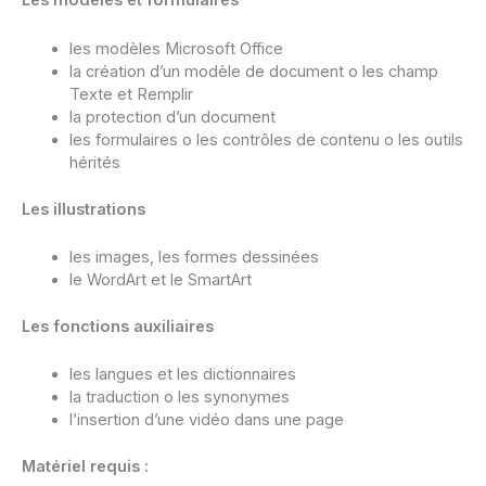
Les modèles et formulaires
les modèles Microsoft Office
la création d’un modèle de document o les champ
Texte et Remplir
la protection d’un document
les formulaires o les contrôles de contenu o les outils
hérités
Les illustrations
les images, les formes dessinées
le WordArt et le SmartArt
Les fonctions auxiliaires
les langues et les dictionnaires
la traduction o les synonymes
l’insertion d’une vidéo dans une page
Matériel requis :