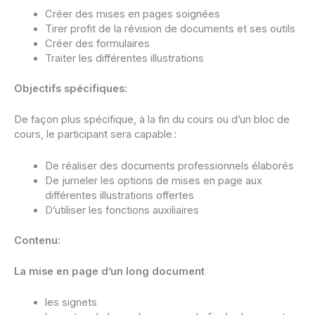
Créer des mises en pages soignées
Tirer profit de la révision de documents et ses outils
Créer des formulaires
Traiter les différentes illustrations
Objectifs spécifiques:
De façon plus spécifique, à la fin du cours ou d’un bloc de
cours, le participant sera capable :
De réaliser des documents professionnels élaborés
De jumeler les options de mises en page aux
différentes illustrations offertes
D’utiliser les fonctions auxiliaires
Contenu:
La mise en page d’un long document
les signets