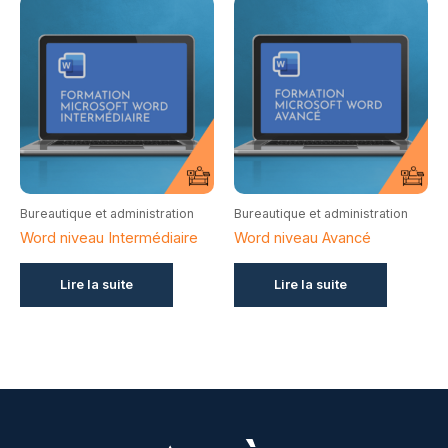
Bureautique et administration
Bureautique et administration
Word niveau Intermédiaire
Word niveau Avancé
Lire la suite
Lire la suite