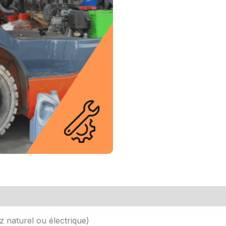
 naturel ou électrique)