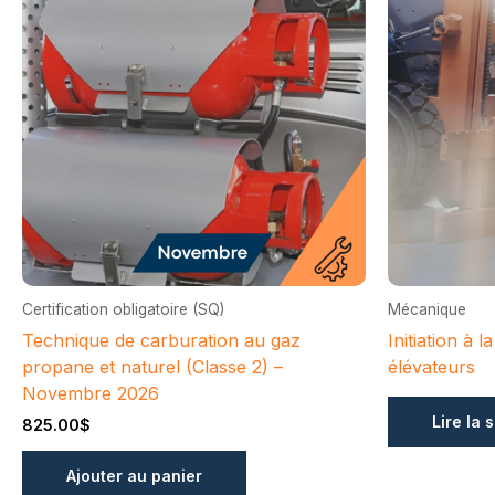
Certification obligatoire (SQ)
Mécanique
Technique de carburation au gaz
Initiation à 
propane et naturel (Classe 2) –
élévateurs
Novembre 2026
Lire la 
825.00
$
Ajouter au panier