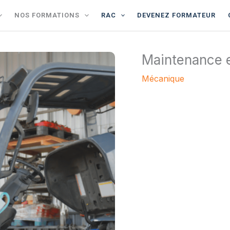
NOS FORMATIONS
RAC
DEVENEZ FORMATEUR
Maintenance e
Mécanique