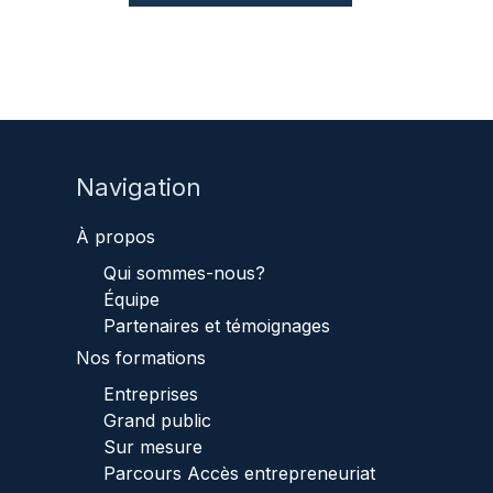
Navigation
À propos
Qui sommes-nous?
Équipe
Partenaires et témoignages
Nos formations
Entreprises
Grand public
Sur mesure
Parcours Accès entrepreneuriat