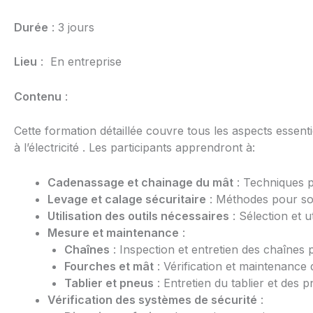
Durée
: 3 jours
Lieu
: En entreprise
Contenu
:
Cette formation détaillée couvre tous les aspects essent
à l’électricité . Les participants apprendront à:
Cadenassage et chainage du mât
: Techniques p
Levage et calage sécuritaire
: Méthodes pour soul
Utilisation des outils nécessaires
: Sélection et u
Mesure et maintenance
:
Chaînes
: Inspection et entretien des chaînes
Fourches et mât
: Vérification et maintenance 
Tablier et pneus
: Entretien du tablier et des
Vérification des systèmes de sécurité
: