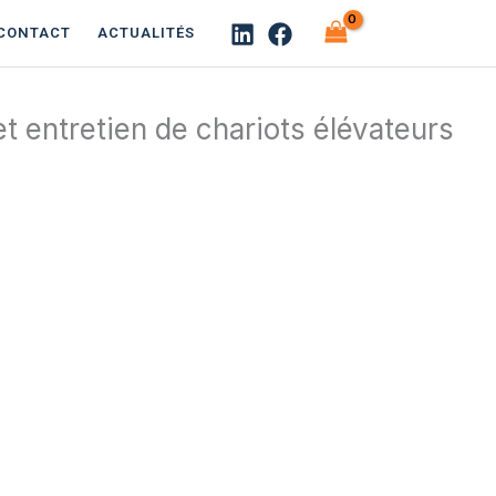
CONTACT
ACTUALITÉS
t entretien de chariots élévateurs