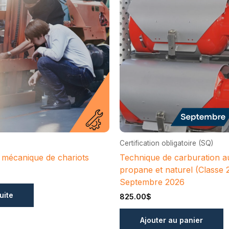
Certification obligatoire (SQ)
la mécanique de chariots
Technique de carburation a
propane et naturel (Classe 2
Septembre 2026
suite
825.00
$
Ajouter au panier