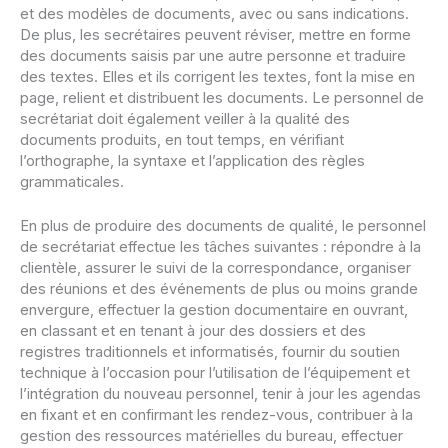
et des modèles de documents, avec ou sans indications.
De plus, les secrétaires peuvent réviser, mettre en forme
des documents saisis par une autre personne et traduire
des textes. Elles et ils corrigent les textes, font la mise en
page, relient et distribuent les documents. Le personnel de
secrétariat doit également veiller à la qualité des
documents produits, en tout temps, en vérifiant
l’orthographe, la syntaxe et l’application des règles
grammaticales.
En plus de produire des documents de qualité, le personnel
de secrétariat effectue les tâches suivantes : répondre à la
clientèle, assurer le suivi de la correspondance, organiser
des réunions et des événements de plus ou moins grande
envergure, effectuer la gestion documentaire en ouvrant,
en classant et en tenant à jour des dossiers et des
registres traditionnels et informatisés, fournir du soutien
technique à l’occasion pour l’utilisation de l’équipement et
l’intégration du nouveau personnel, tenir à jour les agendas
en fixant et en confirmant les rendez-vous, contribuer à la
gestion des ressources matérielles du bureau, effectuer