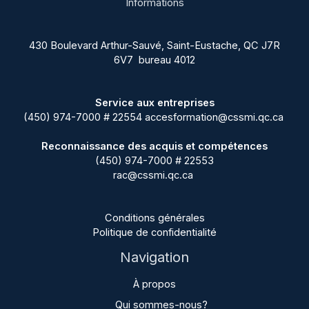
Informations
430 Boulevard Arthur-Sauvé, Saint-Eustache, QC J7R
6V7 bureau 4012
Service aux entreprises
(450) 974-7000 # 22554
accesformation@cssmi.qc.ca
Reconnaissance des acquis et compétences
(450) 974-7000 # 22553
rac@cssmi.qc.ca
Conditions générales
Politique de confidentialité
Navigation
À propos
Qui sommes-nous?