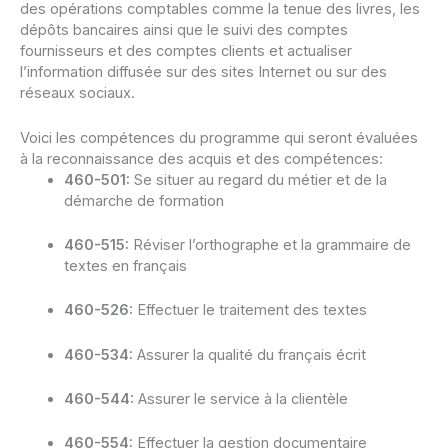
des opérations comptables comme la tenue des livres, les
dépôts bancaires ainsi que le suivi des comptes
fournisseurs et des comptes clients et actualiser
l’information diffusée sur des sites Internet ou sur des
réseaux sociaux.
Voici les compétences du programme qui seront évaluées
à la reconnaissance des acquis et des compétences:
460-501:
Se situer au regard du métier et de la
démarche de formation
460-515:
Réviser l’orthographe et la grammaire de
textes en français
460-526:
Effectuer le traitement des textes
460-534:
Assurer la qualité du français écrit
460-544:
Assurer le service à la clientèle
460-554:
Effectuer la gestion documentaire