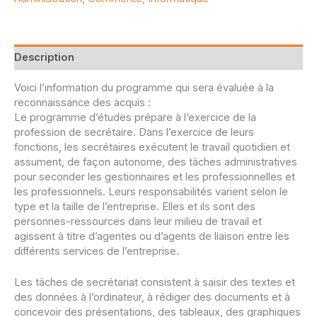
Description
Voici l’information du programme qui sera évaluée à la
reconnaissance des acquis :
Le programme d’études prépare à l’exercice de la
profession de secrétaire. Dans l’exercice de leurs
fonctions, les secrétaires exécutent le travail quotidien et
assument, de façon autonome, des tâches administratives
pour seconder les gestionnaires et les professionnelles et
les professionnels. Leurs responsabilités varient selon le
type et la taille de l’entreprise. Elles et ils sont des
personnes-ressources dans leur milieu de travail et
agissent à titre d’agentes ou d’agents de liaison entre les
différents services de l’entreprise.
Les tâches de secrétariat consistent à saisir des textes et
des données à l’ordinateur, à rédiger des documents et à
concevoir des présentations, des tableaux, des graphiques