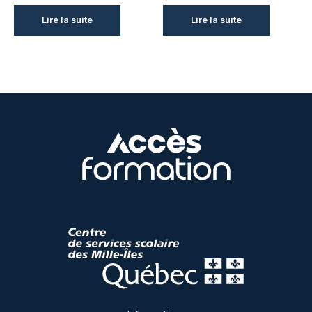
Lire la suite
Lire la suite