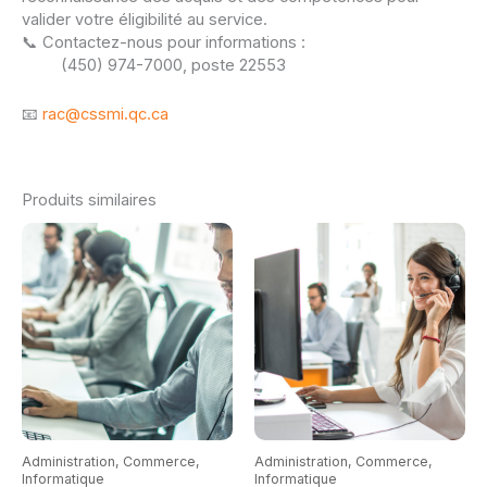
valider votre éligibilité au service.
📞 Contactez-nous pour informations :
(450) 974-7000, poste 22553
📧
rac@cssmi.qc.ca
Produits similaires
Administration, Commerce,
Administration, Commerce,
Informatique
Informatique