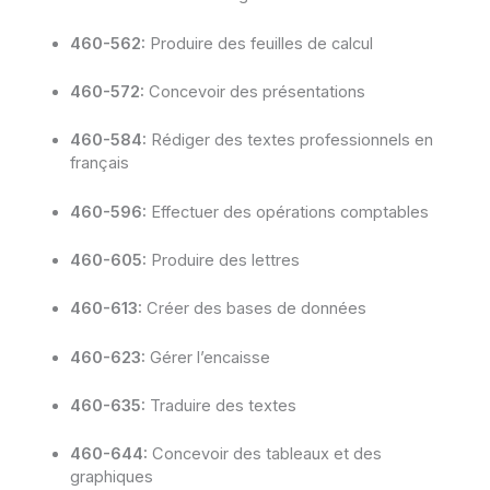
460-562:
Produire des feuilles de calcul
460-572:
Concevoir des présentations
460-584:
Rédiger des textes professionnels en
français
460-596:
Effectuer des opérations comptables
460-605:
Produire des lettres
460-613:
Créer des bases de données
460-623:
Gérer l’encaisse
460-635:
Traduire des textes
460-644:
Concevoir des tableaux et des
graphiques