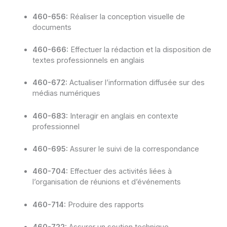
460-656:
Réaliser la conception visuelle de
documents
460-666:
Effectuer la rédaction et la disposition de
textes professionnels en anglais
460-672:
Actualiser l’information diffusée sur des
médias numériques
460-683:
Interagir en anglais en contexte
professionnel
460-695:
Assurer le suivi de la correspondance
460-704:
Effectuer des activités liées à
l’organisation de réunions et d’événements
460-714:
Produire des rapports